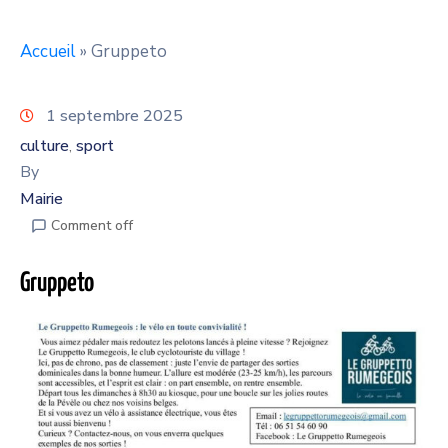
Accueil
»
Gruppeto
1 septembre 2025
culture
sport
‚
By
Mairie
Comment off
Gruppeto