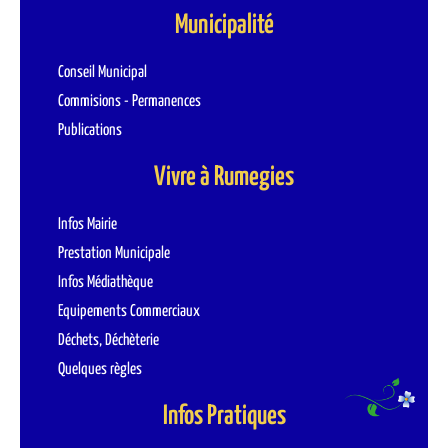
Municipalité
Conseil Municipal
Commisions - Permanences
Publications
Vivre à Rumegies
Infos Mairie
Prestation Municipale
Infos Médiathèque
Equipements Commerciaux
Déchets, Déchèterie
Quelques règles
Infos Pratiques