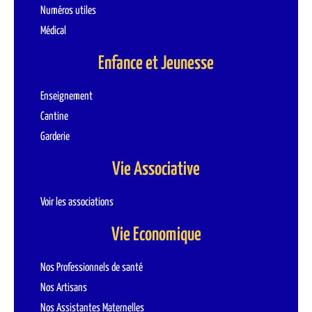
Numéros utiles
Médical
Enfance et Jeunesse
Enseignement
Cantine
Garderie
Vie Associative
Voir les associations
Vie Economique
Nos Professionnels de santé
Nos Artisans
Nos Assistantes Maternelles