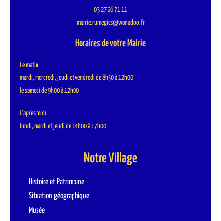
03 27 26 71 11
mairie.rumegies@wanadoo.fr
Horaires de votre Mairie
Le matin
mardi, mercredi, jeudi et vendredi de 8h30 à 12h00
le samedi de 9h00 à 12h00
L’après midi
lundi, mardi et jeudi de 14h00 à 17h00
Notre Village
Histoire et Patrimoine
Situation géographique
Musée